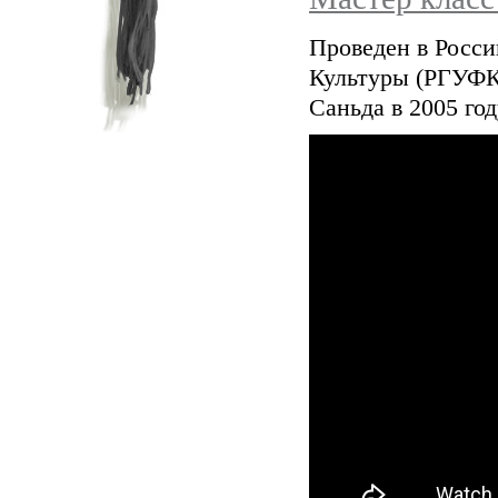
Проведен в Росс
Культуры (РГУФК
Саньда в 2005 год