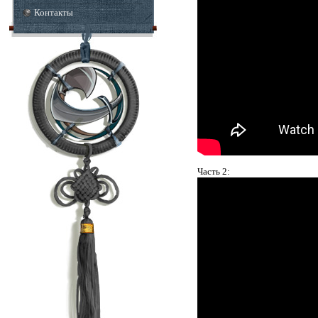
Контакты
Часть 2: