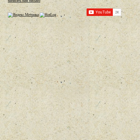
написать нам письмо