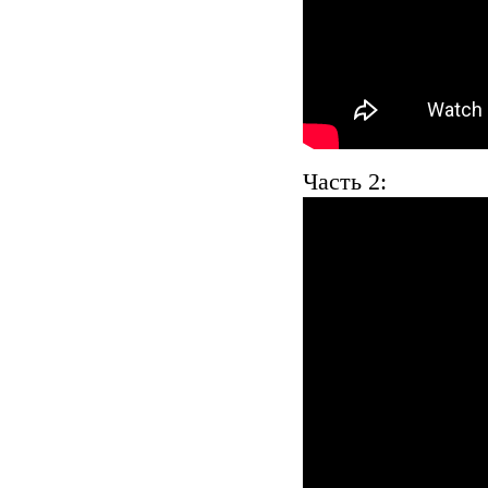
Часть 2: