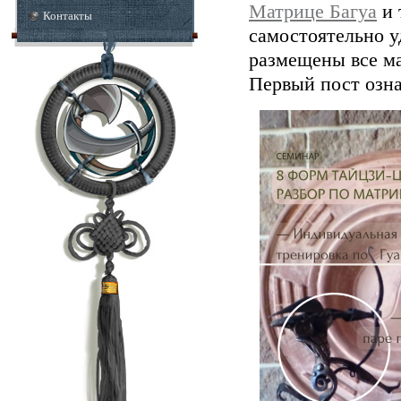
Матрице Багуа
и 
Контакты
самостоятельно у
размещены все ма
Первый пост озна