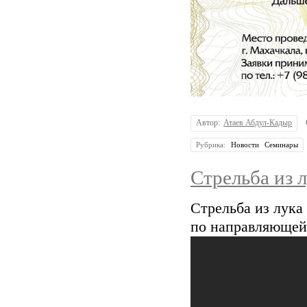
Автор:
Атаев Абдул-Кадыр
Рубрика:
Новости
Семинары
Стрельба из 
Стрельба из лука
по направляющей,